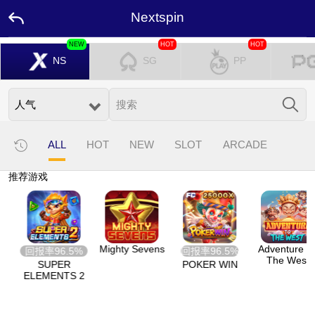
Nextspin
NEW
HOT
HOT
主
NS
SG
PP
页
面
优
惠
活
ALL
HOT
NEW
SLOT
ARCADE
动
推荐游戏
品
牌
大
使
联
Mighty Sevens
Adventure To
回报率
96.5%
回报率
96.5%
系
The West
SUPER
POKER WIN
我
ELEMENTS 2
们