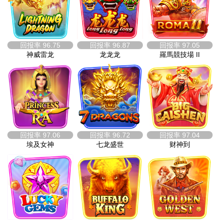
回报率
96.75
回报率
96.87
回报率
97.05
神威雷龙
龙龙龙
羅馬競技場 II
回报率
97.06
回报率
96.72
回报率
97.04
埃及女神
七龙盛世
财神到