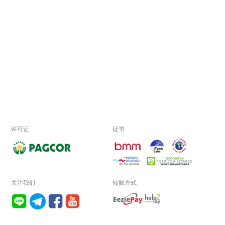
许可证
证书
关注我们
转账方式