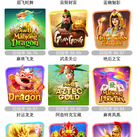
眉飞蛇舞
宙斯财富
蓝幽魅影
回报率
96.75
回报率
96.99
回报率
96.97
麻将飞龙
武圣关公
艳后之宝
回报率
96.97
回报率
96.98
回报率
96.94
好运龙龙
阿兹特克宝藏
麻将凤凰