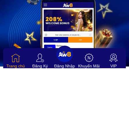
Trang chủ
Đăng Ký
Đăng Nhập
Khuyến Mãi
VIP
Giấy phép bởi
Chứng Chỉ
Theo dõi chúng tôi
Phương thức thanh toán