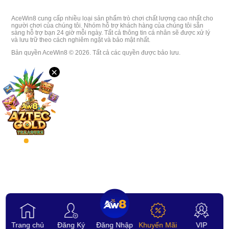
Ngữ
AceWin8 cung cấp nhiều loại sản phẩm trò chơi chất lượng cao nhất cho
Máy
người chơi của chúng tôi. Nhóm hỗ trợ khách hàng của chúng tôi sẵn
Tính
sàng hỗ trợ bạn 24 giờ mỗi ngày. Tất cả thông tin cá nhân sẽ được xử lý
và lưu trữ theo cách nghiêm ngặt và bảo mật nhất.
Bản quyền AceWin8 © 2026. Tất cả các quyền được bảo lưu.
Tải
Về
×
VIP
Đại
Lý
Trang chủ
Đăng Ký
Đăng Nhập
Khuyến Mãi
VIP