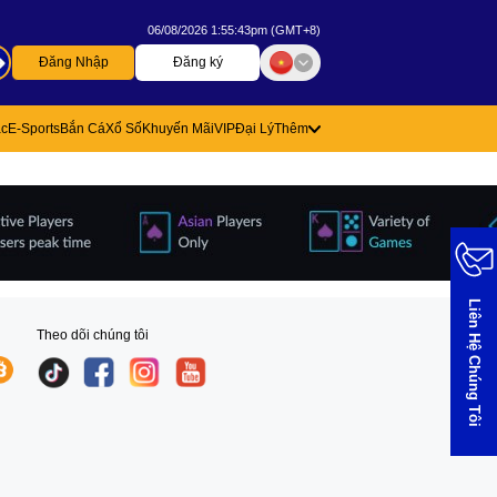
06/08/2026 1:55:43pm (GMT+8)
Đăng Nhập
Đăng ký
ạc
E-Sports
Bắn Cá
Xổ Số
Khuyến Mãi
VIP
Đại Lý
Thêm
Liên Hệ Chúng Tôi
Theo dõi chúng tôi