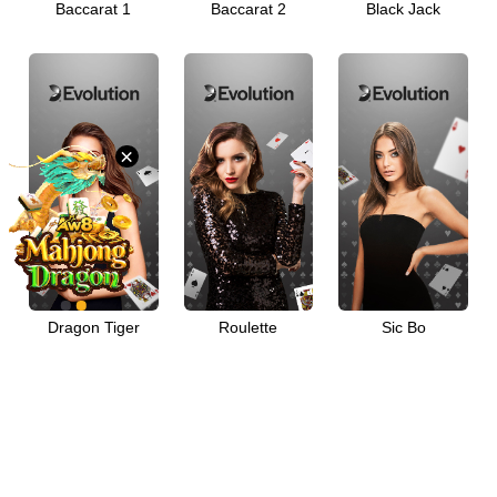
Ngữ
Baccarat 1
Baccarat 2
Black Jack
Máy
Tính
Tải
Về
×
VIP
Đại
Lý
Dragon Tiger
Roulette
Sic Bo