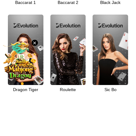
Ngữ
Baccarat 1
Baccarat 2
Black Jack
Máy
Tính
Tải
Về
×
VIP
Đại
Lý
Dragon Tiger
Roulette
Sic Bo