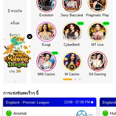
อี สปอร์ต
ภาษา
Evolution
Sexy Baccarat
Pragmatic Play
สล็อต
NEW
NEW
เด
สก์ท็อป
ยิงปลา
×
ดาวน์โหลด
Ezugi
CyberBetX
MT Live
ล็อตเตอรี่
NEW
VIP
โป๊กเกอร์
พันธมิตร
เกม 3D
WM Casino
W Casino
SA Gaming
ไก่ชน
การแข่งขันสดเร็วๆ นี้
เกมด่วน
England - Premier League
21/08 - 07:00 PM
England
TV
H
H
Arsenal
Hul