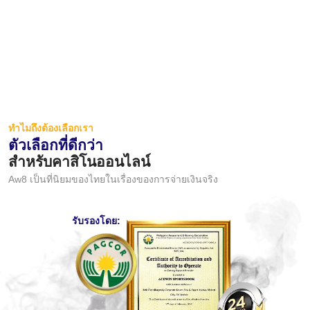
ทำไมถึงต้องเลือกเรา
ตัวเลือกที่ดีกว่า
สำหรับคาสิโนออนไลน์
Aw8 เป็นที่นิยมของไทยในเรื่องของการจ่ายเงินจริง
รับรองโดย: