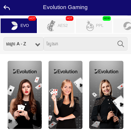
Evolution Gaming
HOT
HOT
NEW
ទំព័រ
EVO
AES2
PPL
ដើម
ប្រម៉ូសិន
ឯកអគ្គ
រាជទូត
ទំនាក់
ទំនង
យើង
ខ្ញុំ
ភាសា
ទម្រង់
កុំ
ព្យូទ័រ