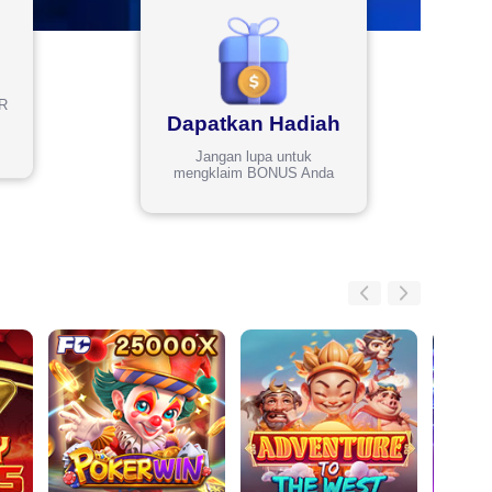
R
Dapatkan Hadiah
Jangan lupa untuk
mengklaim BONUS Anda