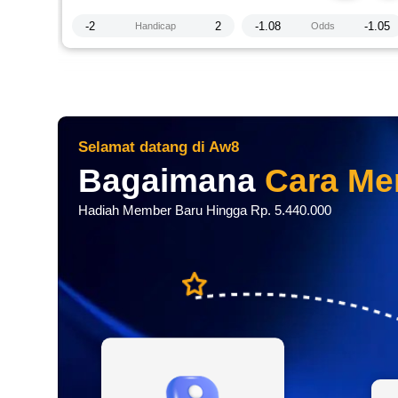
-2
2
-1.08
-1.05
Handicap
Odds
Selamat datang di Aw8
Bagaimana
Cara Me
Hadiah Member Baru Hingga Rp. 5.440.000