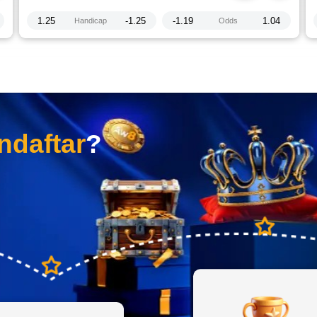
1.25
-1.25
-1.19
1.04
Handicap
Odds
ndaftar
?