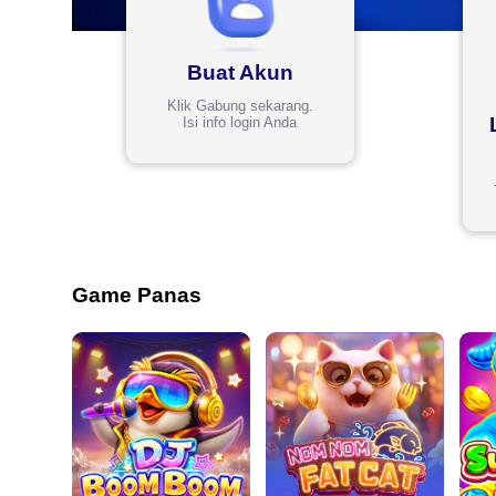
Buat Akun
Klik Gabung sekarang.
Isi info login Anda
Game Panas