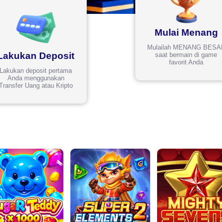
Mulai Menang
Mulailah MENANG BESA
Lakukan Deposit
saat bermain di game
favorit Anda
Lakukan deposit pertama
Anda menggunakan
Transfer Uang atau Kripto